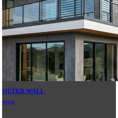
OUTER WALL
外壁材