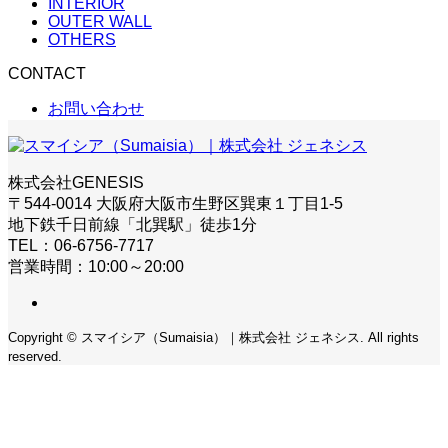
INTERIOR
OUTER WALL
OTHERS
CONTACT
お問い合わせ
株式会社GENESIS
〒544-0014 大阪府大阪市生野区巽東１丁目1-5
地下鉄千日前線「北巽駅」徒歩1分
TEL：06-6756-7717
営業時間：10:00～20:00
Copyright © スマイシア（Sumaisia）｜株式会社 ジェネシス. All rights
reserved.